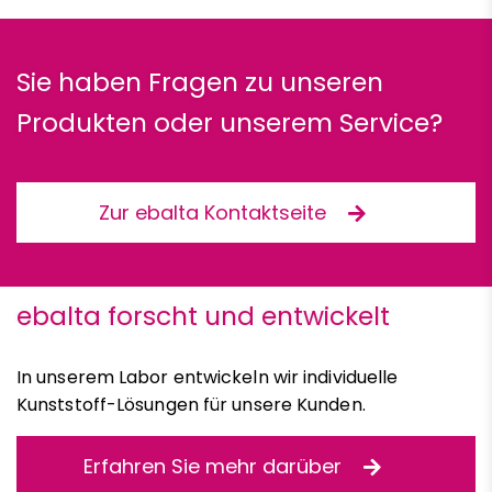
Sie haben Fragen zu unseren
Produkten oder unserem Service?
Zur ebalta Kontaktseite
ebalta forscht und entwickelt
In unserem Labor entwickeln wir individuelle
Kunststoff-Lösungen für unsere Kunden.
Erfahren Sie mehr darüber