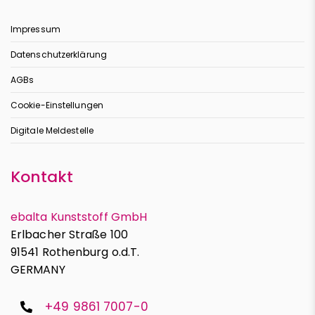
Impressum
Datenschutzerklärung
AGBs
Cookie-Einstellungen
Digitale Meldestelle
Kontakt
ebalta Kunststoff GmbH
Erlbacher Straße 100
91541 Rothenburg o.d.T.
GERMANY
+49 9861 7007-0