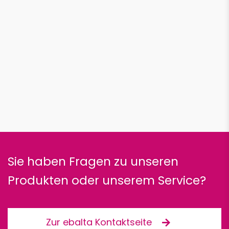
Sie haben Fragen zu unseren
Produkten oder unserem Service?
Zur ebalta Kontaktseite