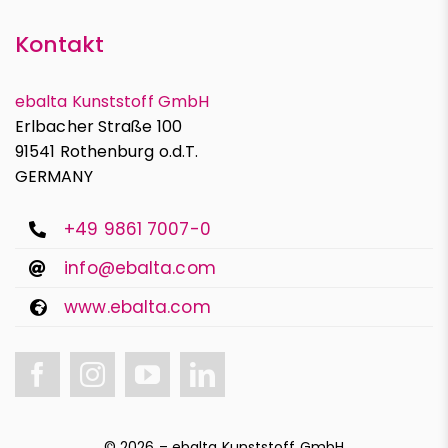
Kontakt
ebalta Kunststoff GmbH
Erlbacher Straße 100
91541 Rothenburg o.d.T.
GERMANY
+49 9861 7007-0
info@ebalta.com
www.ebalta.com
© 2026 – ebalta Kunststoff GmbH