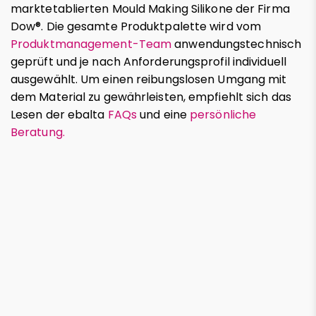
marktetablierten Mould Making Silikone der Firma
Dow®. Die gesamte Produktpalette wird vom
Produktmanagement-Team
anwendungstechnisch
geprüft und je nach Anforderungsprofil individuell
ausgewählt. Um einen reibungslosen Umgang mit
dem Material zu gewährleisten, empfiehlt sich das
Lesen der ebalta
FAQs
und eine
persönliche
Beratung.