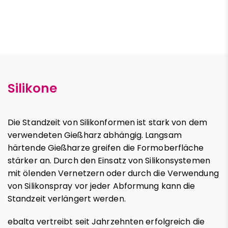
Silikone
Die Standzeit von Silikonformen ist stark von dem
verwendeten Gießharz abhängig. Langsam
härtende Gießharze greifen die Formoberfläche
stärker an. Durch den Einsatz von Silikonsystemen
mit ölenden Vernetzern oder durch die Verwendung
von Silikonspray vor jeder Abformung kann die
Standzeit verlängert werden.
ebalta vertreibt seit Jahrzehnten erfolgreich die