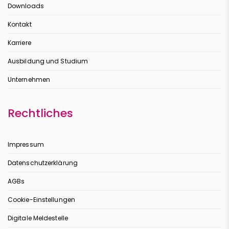
Downloads
Kontakt
Karriere
Ausbildung und Studium
Unternehmen
Rechtliches
Impressum
Datenschutzerklärung
AGBs
Cookie-Einstellungen
Digitale Meldestelle