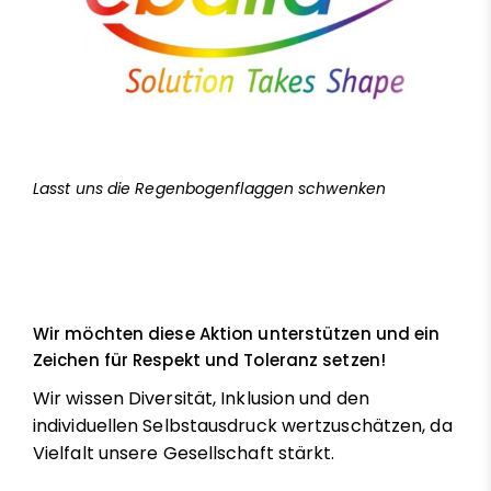
Lasst uns die Regenbogenflaggen schwenken
Wir möchten diese Aktion unterstützen und ein
Zeichen für Respekt und Toleranz setzen!
Wir wissen Diversität, Inklusion und den
individuellen Selbstausdruck wertzuschätzen, da
Vielfalt unsere Gesellschaft stärkt.