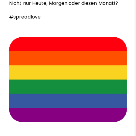
Nicht nur Heute, Morgen oder diesen Monat!?
#spreadlove