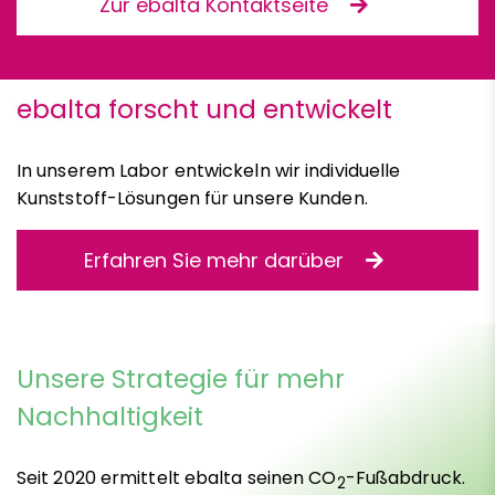
Zur ebalta Kontaktseite
ebalta forscht und entwickelt
In unserem Labor entwickeln wir individuelle
Kunststoff-Lösungen für unsere Kunden.
Erfahren Sie mehr darüber
Unsere Strategie für mehr
Nachhaltigkeit
Seit 2020 ermittelt ebalta seinen CO
-Fußabdruck.
2