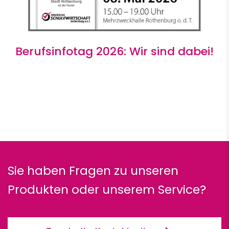
Berufsinfotag 2026: Wir sind dabei!
Sie haben Fragen zu unseren
Produkten oder unserem Service?