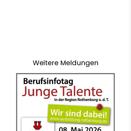
Weitere Meldungen