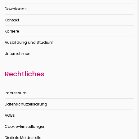
Downloads
Kontakt
Karriere
Ausbildung und Studium
Unternehmen
Rechtliches
Impressum
Datenschutzerklärung
AGBs
Cookie-Einstellungen
Digitale Meldestelle