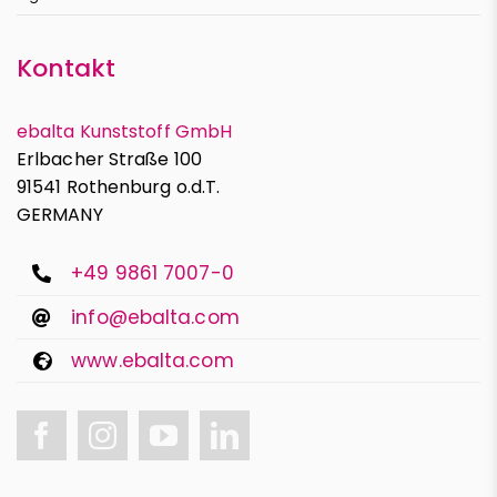
Kontakt
ebalta Kunststoff GmbH
Erlbacher Straße 100
91541 Rothenburg o.d.T.
GERMANY
+49 9861 7007-0
info@ebalta.com
www.ebalta.com