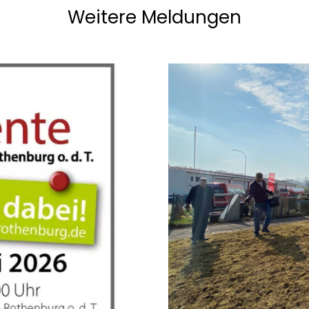
Weitere Meldungen