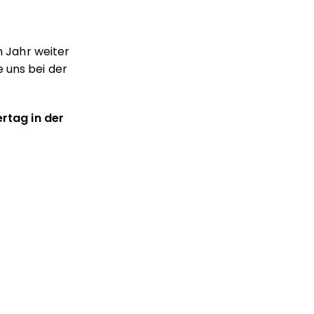
 Jahr weiter
 uns bei der
rtag in der