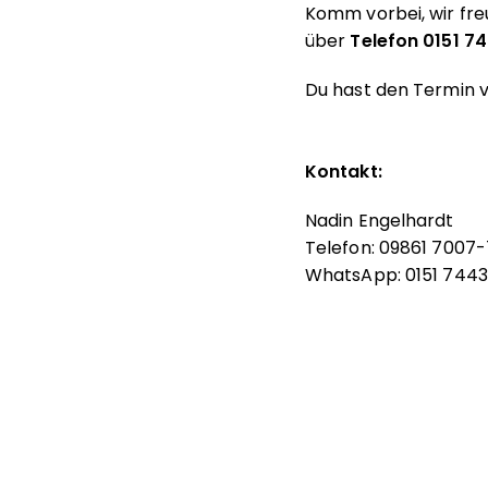
Komm vorbei, wir fre
über
Telefon 0151 7
Du hast den Termin v
Kontakt:
Nadin Engelhardt
Telefon: 09861 7007-
WhatsApp: 0151 7443