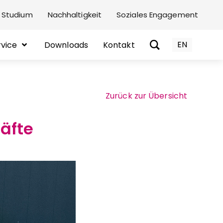
 Studium
Nachhaltigkeit
Soziales Engagement
EN
rvice
Downloads
Kontakt
Zurück zur Übersicht
äfte