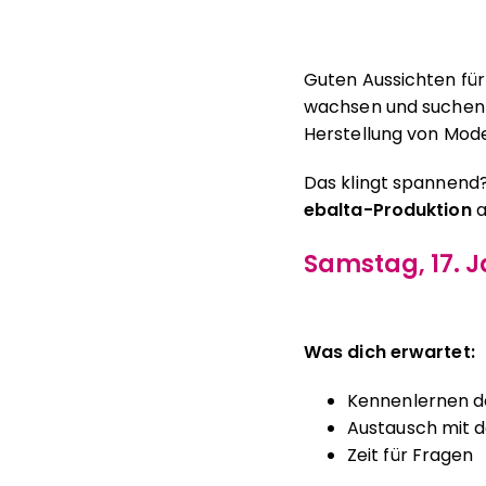
Guten Aussichten fü
wachsen und suchen da
Herstellung von Mode
Das klingt spannend
ebalta-Produktion
Samstag, 17. J
Was dich erwartet:
Kennenlernen d
Austausch mit d
Zeit für Fragen