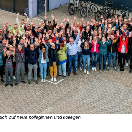
sich auf neue Kolleginnen und Kollegen