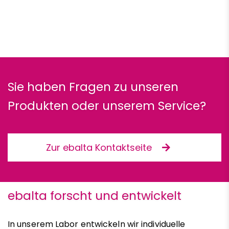
Sie haben Fragen zu unseren
Produkten oder unserem Service?
Zur ebalta Kontaktseite
ebalta forscht und entwickelt
In unserem Labor entwickeln wir individuelle