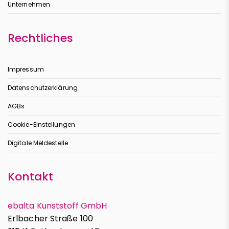
Unternehmen
Rechtliches
Impressum
Datenschutzerklärung
AGBs
Cookie-Einstellungen
Digitale Meldestelle
Kontakt
ebalta Kunststoff GmbH
Erlbacher Straße 100