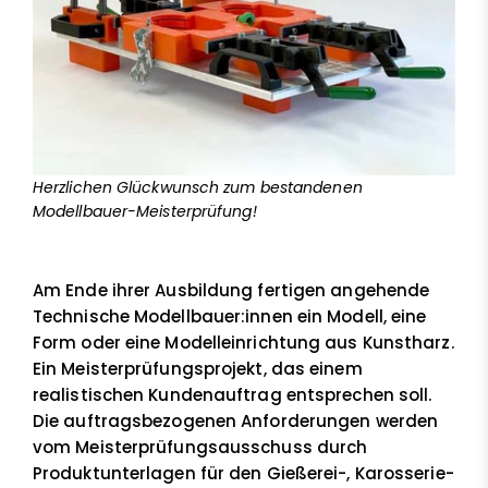
Herzlichen Glückwunsch zum bestandenen
Modellbauer-Meisterprüfung!
Am Ende ihrer Ausbildung fertigen angehende
Technische Modellbauer:innen ein Modell, eine
Form oder eine Modelleinrichtung aus Kunstharz.
Ein Meisterprüfungsprojekt, das einem
realistischen Kundenauftrag entsprechen soll.
Die auftragsbezogenen Anforderungen werden
vom Meisterprüfungsausschuss durch
Produktunterlagen für den Gießerei-, Karosserie-