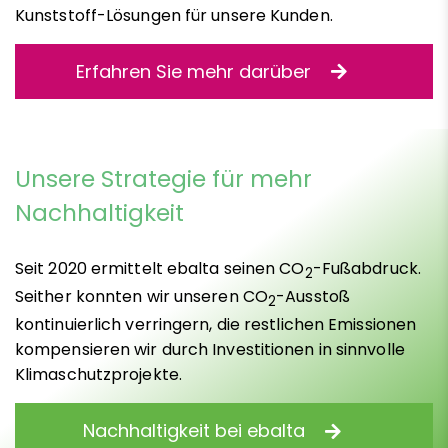
Kunststoff-Lösungen für unsere Kunden.
Erfahren Sie mehr darüber
Unsere Strategie für mehr
Nachhaltigkeit
Seit 2020 ermittelt ebalta seinen CO
-Fußabdruck.
2
Seither konnten wir unseren CO
-Ausstoß
2
kontinuierlich verringern, die restlichen Emissionen
kompensieren wir durch Investitionen in sinnvolle
Klimaschutzprojekte.
Nachhaltigkeit bei ebalta