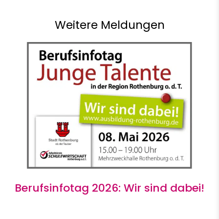
Weitere Meldungen
Berufsinfotag 2026: Wir sind dabei!