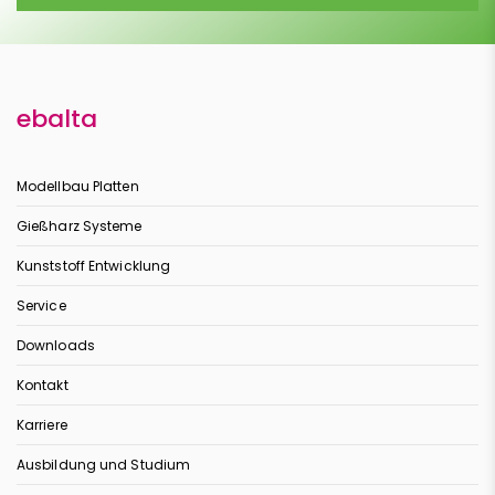
ebalta
Modellbau Platten
Gießharz Systeme
Kunststoff Entwicklung
Service
Downloads
Kontakt
Karriere
Ausbildung und Studium