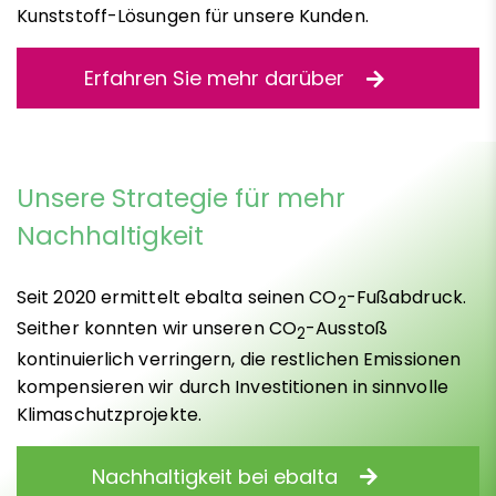
Kunststoff-Lösungen für unsere Kunden.
Erfahren Sie mehr darüber
Unsere Strategie für mehr
Nachhaltigkeit
Seit 2020 ermittelt ebalta seinen CO
-Fußabdruck.
2
Seither konnten wir unseren CO
-Ausstoß
2
kontinuierlich verringern, die restlichen Emissionen
kompensieren wir durch Investitionen in sinnvolle
Klimaschutzprojekte.
Nachhaltigkeit bei ebalta