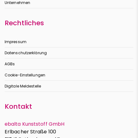
Unternehmen
Rechtliches
Impressum
Datenschutzerklärung
AGBs
Cookie-Einstellungen
Digitale Meldestelle
Kontakt
ebalta Kunststoff GmbH
Erlbacher Straße 100