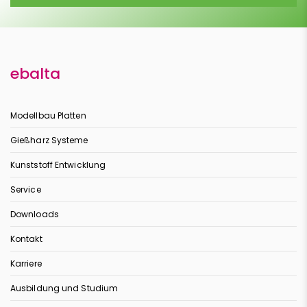
ebalta
Modellbau Platten
Gießharz Systeme
Kunststoff Entwicklung
Service
Downloads
Kontakt
Karriere
Ausbildung und Studium