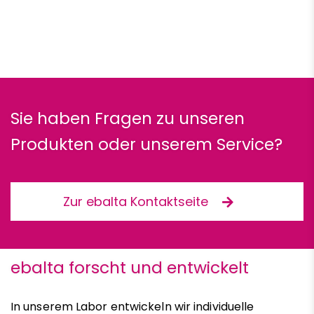
Sie haben Fragen zu unseren
Produkten oder unserem Service?
Zur ebalta Kontaktseite
ebalta forscht und entwickelt
In unserem Labor entwickeln wir individuelle