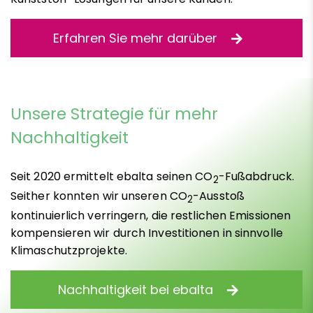
Erfahren Sie mehr darüber
Unsere Strategie für mehr
Nachhaltigkeit
Seit 2020 ermittelt ebalta seinen CO
-Fußabdruck.
2
Seither konnten wir unseren CO
-Ausstoß
2
kontinuierlich verringern, die restlichen Emissionen
kompensieren wir durch Investitionen in sinnvolle
Klimaschutzprojekte.
Nachhaltigkeit bei ebalta