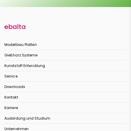
ebalta
Modellbau Platten
Gießharz Systeme
Kunststoff Entwicklung
Service
Downloads
Kontakt
Karriere
Ausbildung und Studium
Unternehmen