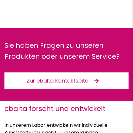
Sie haben Fragen zu unseren
Produkten oder unserem Service?
Zur ebalta Kontaktseite
ebalta forscht und entwickelt
In unserem Labor entwickeln wir individuelle
Kunststoff-Lösungen für unsere Kunden.