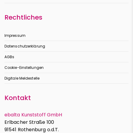
Rechtliches
Impressum
Datenschutzerklärung
AGBs
Cookie-Einstellungen
Digitale Meldestelle
Kontakt
ebalta Kunststoff GmbH
Erlbacher Straße 100
91541 Rothenburg o.d.T.