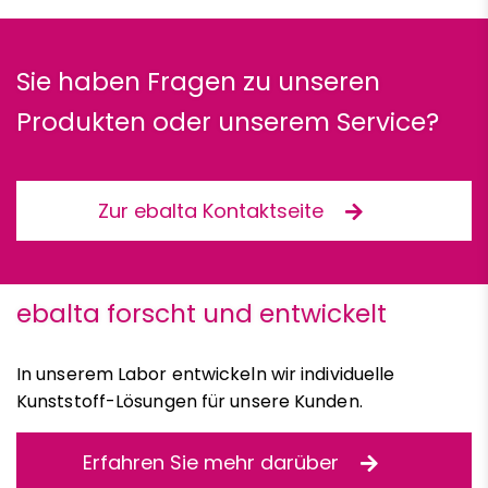
Sie haben Fragen zu unseren
Produkten oder unserem Service?
Zur ebalta Kontaktseite
ebalta forscht und entwickelt
In unserem Labor entwickeln wir individuelle
Kunststoff-Lösungen für unsere Kunden.
Erfahren Sie mehr darüber