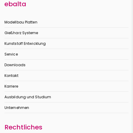
ebalta
Modellbau Platten
Gießharz Systeme
Kunststoff Entwicklung
Service
Downloads
Kontakt
Karriere
Ausbildung und Studium
Unternehmen
Rechtliches