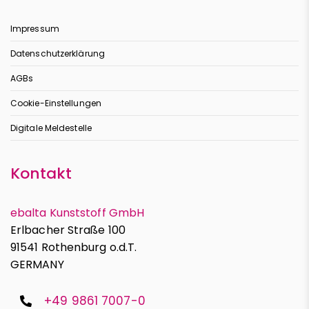
Impressum
Datenschutzerklärung
AGBs
Cookie-Einstellungen
Digitale Meldestelle
Kontakt
ebalta Kunststoff GmbH
Erlbacher Straße 100
91541 Rothenburg o.d.T.
GERMANY
+49 9861 7007-0