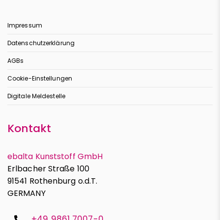
Impressum
Datenschutzerklärung
AGBs
Cookie-Einstellungen
Digitale Meldestelle
Kontakt
ebalta Kunststoff GmbH
Erlbacher Straße 100
91541 Rothenburg o.d.T.
GERMANY
+49 9861 7007-0