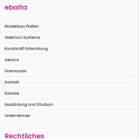
ebalta
Modellbau Platten
Gießharz Systeme
Kunststoff Entwicklung
Service
Downloads
Kontakt
Karriere
Ausbildung und Studium
Unternehmen
Rechtliches