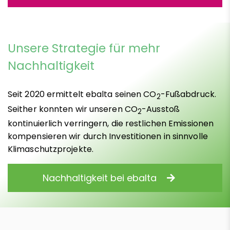
Unsere Strategie für mehr
Nachhaltigkeit
Seit 2020 ermittelt ebalta seinen CO
-Fußabdruck.
2
Seither konnten wir unseren CO
-Ausstoß
2
kontinuierlich verringern, die restlichen Emissionen
kompensieren wir durch Investitionen in sinnvolle
Klimaschutzprojekte.
Nachhaltigkeit bei ebalta