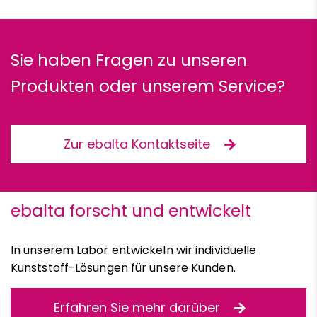
Sie haben Fragen zu unseren
Produkten oder unserem Service?
Zur ebalta Kontaktseite
ebalta forscht und entwickelt
In unserem Labor entwickeln wir individuelle
Kunststoff-Lösungen für unsere Kunden.
Erfahren Sie mehr darüber