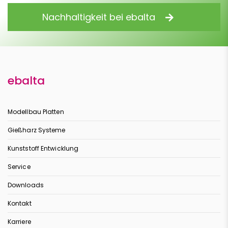
Nachhaltigkeit bei ebalta
ebalta
Modellbau Platten
Gießharz Systeme
Kunststoff Entwicklung
Service
Downloads
Kontakt
Karriere