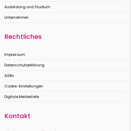
Ausbildung und Studium
Unternehmen
Rechtliches
Impressum
Datenschutzerklärung
AGBs
Cookie-Einstellungen
Digitale Meldestelle
Kontakt