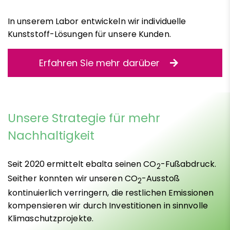
In unserem Labor entwickeln wir individuelle
Kunststoff-Lösungen für unsere Kunden.
Erfahren Sie mehr darüber
Unsere Strategie für mehr
Nachhaltigkeit
Seit 2020 ermittelt ebalta seinen CO
-Fußabdruck.
2
Seither konnten wir unseren CO
-Ausstoß
2
kontinuierlich verringern, die restlichen Emissionen
kompensieren wir durch Investitionen in sinnvolle
Klimaschutzprojekte.