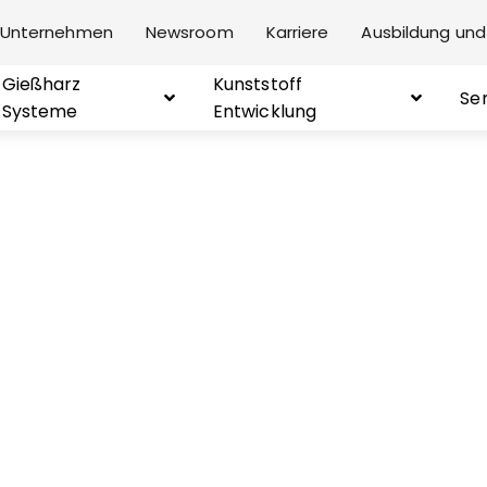
Unternehmen
Newsroom
Karriere
Ausbildung und
Gießharz
Kunststoff
Se
Systeme
Entwicklung