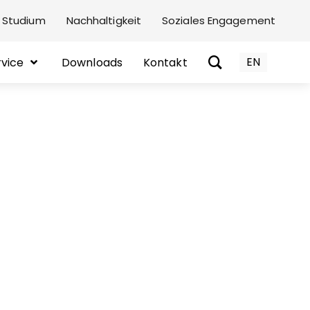
 Studium
Nachhaltigkeit
Soziales Engagement
EN
rvice
Downloads
Kontakt