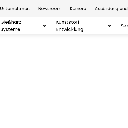
Unternehmen
Newsroom
Karriere
Ausbildung und
Gießharz
Kunststoff
Se
Systeme
Entwicklung