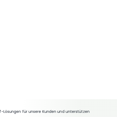
off-Lösungen für unsere Kunden und unterstützen