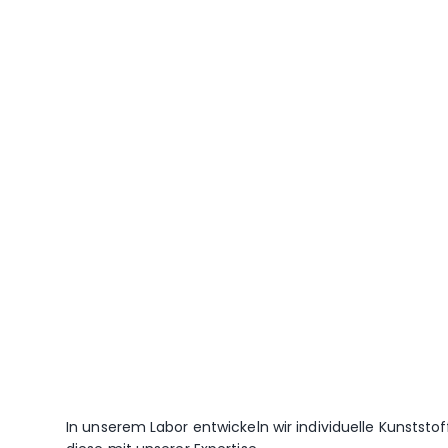
In unserem Labor entwickeln wir individuelle Kunstst