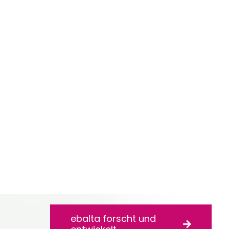
ebalta forscht und