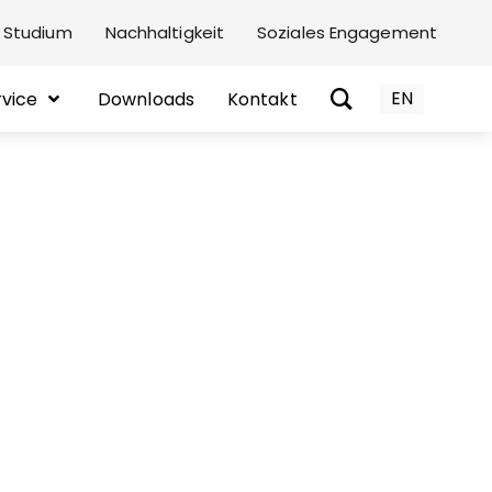
 Studium
Nachhaltigkeit
Soziales Engagement
EN
rvice
Downloads
Kontakt