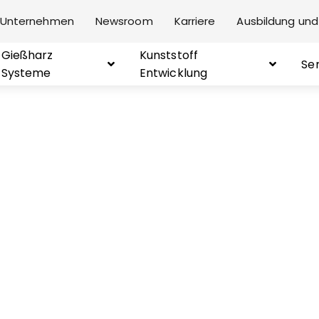
Unternehmen
Newsroom
Karriere
Ausbildung und
Gießharz
Kunststoff
Se
Systeme
Entwicklung