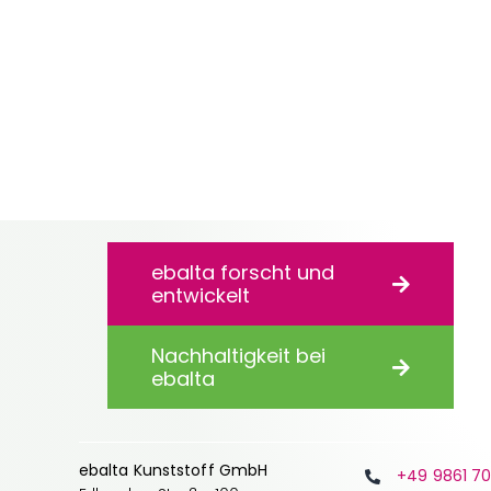
ebalta forscht und
entwickelt
Nachhaltigkeit bei
ebalta
ebalta Kunststoff GmbH
+49 9861 7