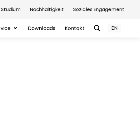
 Studium
Nachhaltigkeit
Soziales Engagement
EN
rvice
Downloads
Kontakt