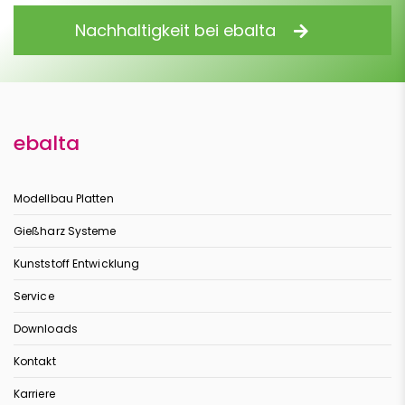
Nachhaltigkeit bei ebalta
ebalta
Modellbau Platten
Gießharz Systeme
Kunststoff Entwicklung
Service
Downloads
Kontakt
Karriere