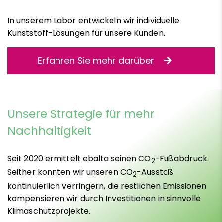
In unserem Labor entwickeln wir individuelle
Kunststoff-Lösungen für unsere Kunden.
Erfahren Sie mehr darüber
Unsere Strategie für mehr
Nachhaltigkeit
Seit 2020 ermittelt ebalta seinen CO
-Fußabdruck.
2
Seither konnten wir unseren CO
-Ausstoß
2
kontinuierlich verringern, die restlichen Emissionen
kompensieren wir durch Investitionen in sinnvolle
Klimaschutzprojekte.