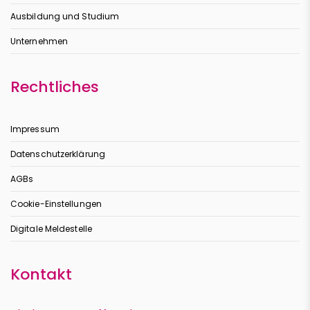
Ausbildung und Studium
Unternehmen
Rechtliches
Impressum
Datenschutzerklärung
AGBs
Cookie-Einstellungen
Digitale Meldestelle
Kontakt