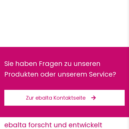
Sie haben Fragen zu unseren
Produkten oder unserem Service?
Zur ebalta Kontaktseite
ebalta forscht und entwickelt