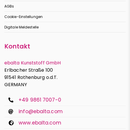
AGBs
Cookie-Einstellungen
Digitale Meldestelle
Kontakt
ebalta Kunststoff GmbH
Erlbacher Straße 100
91541 Rothenburg o.d.T.
GERMANY
+49 9861 7007-0
info@ebalta.com
www.ebalta.com