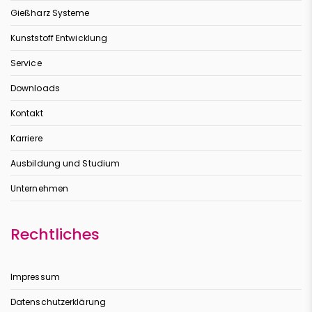
Gießharz Systeme
Kunststoff Entwicklung
Service
Downloads
Kontakt
Karriere
Ausbildung und Studium
Unternehmen
Rechtliches
Impressum
Datenschutzerklärung