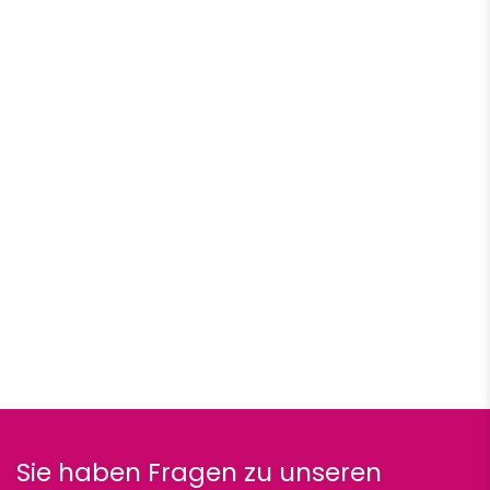
Sie haben Fragen zu unseren