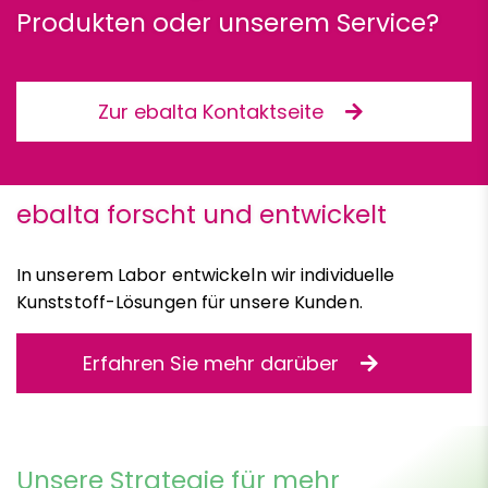
Produkten oder unserem Service?
Zur ebalta Kontaktseite
ebalta forscht und entwickelt
In unserem Labor entwickeln wir individuelle
Kunststoff-Lösungen für unsere Kunden.
Erfahren Sie mehr darüber
Unsere Strategie für mehr